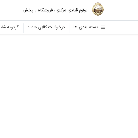
لوازم قنادی مرکزی
،
فروشگاه و پخش
دسته بندی ها
درخواست کالای جدید
گردونه شا