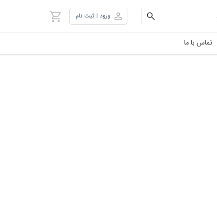
ورود | ثبت نام
تماس با ما