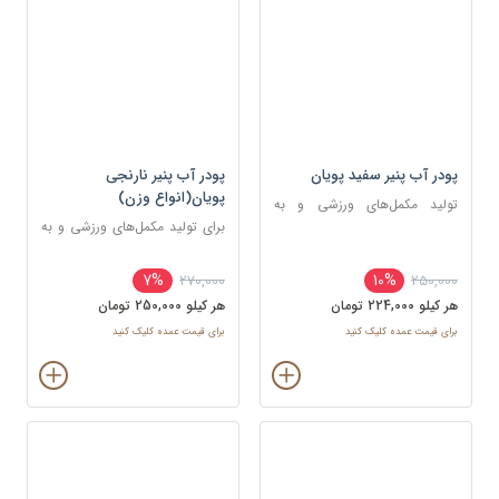
پودر آب پنیر سفید پویان
پودر آب پنیر نارنجی
پویان(انواع وزن)
تولید مکمل‌های ورزشی و به
عنوان طعم‌دهنده در اسنک‌ها و
برای تولید مکمل‌های ورزشی و به
چیپس‌ها
عنوان طعم‌دهنده در اسنک‌ها و
چیپس‌ها
7%
10%
270,000
250,000
هر کيلو 224,000 تومان
هر کيلو 250,000 تومان
برای قیمت عمده کلیک کنید
برای قیمت عمده کلیک کنید