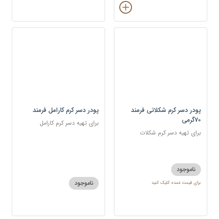
پودر دسر کرم شکلاتی فرمند
پودر دسر کرم کارامل فرمند
70گرمی
برای تهیه دسر کرم کارامل
برای تهیه دسر کرم شکلات
ناموجود
ناموجود
برای قیمت عمده کلیک کنید