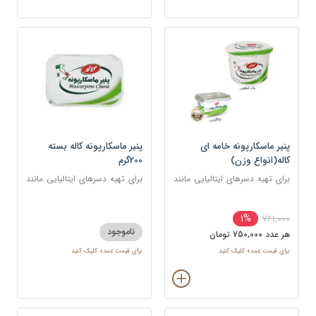
پنیر ماسکارپونه خامه ای
پنیر ماسکارپونه کاله بسته
کاله(انواع وزن)
200گرم
برای تهیه دسرهای ایتالیایی مانند
برای تهیه دسرهای ایتالیایی مانند
تیرامیسو و چیزکیک و همچنین در
تیرامیسو و چیزکیک و همچنین در
سس‌ها و پاستاهای خامه‌ای
سس‌ها و پاستاهای خامه‌ای
1%
761,000
ناموجود
هر عدد 750,000 تومان
برای قیمت عمده کلیک کنید
برای قیمت عمده کلیک کنید