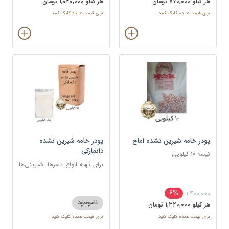
هر کيلو 770,000 تومان
هر کيلو 1,020,000 تومان
برای قیمت عمده کلیک کنید
برای قیمت عمده کلیک کنید
پودر خامه شیرین نشده اماج
پودر خامه شیرین نشده
دانمارکی
کیسه 10 کیلویی
برای تهیه انواع دسرها، شیرینی‌ها
و تزئینات
6%
1,400,000
ناموجود
هر کيلو 1,320,000 تومان
برای قیمت عمده کلیک کنید
برای قیمت عمده کلیک کنید