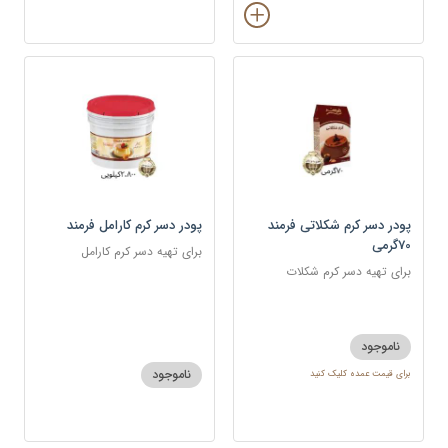
پودر دسر کرم شکلاتی فرمند
پودر دسر کرم کارامل فرمند
70گرمی
برای تهیه دسر کرم کارامل
برای تهیه دسر کرم شکلات
ناموجود
ناموجود
برای قیمت عمده کلیک کنید