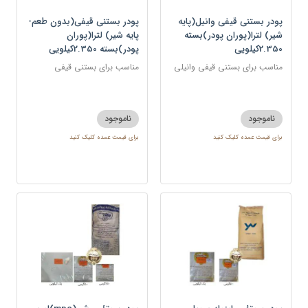
پودر بستنی قیفی وانیل(پایه
پودر بستنی قیفی(بدون طعم-
شیر) لترا(پوران پودر)بسته
پایه شیر) لترا(پوران
2.350کیلویی
پودر)بسته 2.350کیلویی
مناسب برای بستنی قیفی وانیلی
مناسب برای بستنی قیفی
ناموجود
ناموجود
برای قیمت عمده کلیک کنید
برای قیمت عمده کلیک کنید