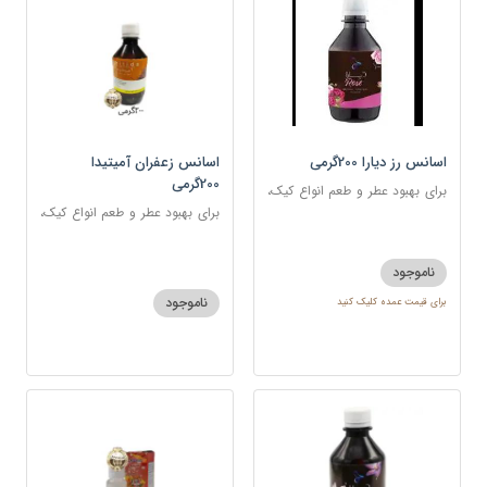
اسانس رز دیارا 200گرمی
اسانس زعفران آمیتیدا
200گرمی
برای بهبود عطر و طعم انواع کیک،
شیرینی، دسر، نوشیدنی
برای بهبود عطر و طعم انواع کیک،
شیرینی، دسر، نوشیدنی
ناموجود
ناموجود
برای قیمت عمده کلیک کنید