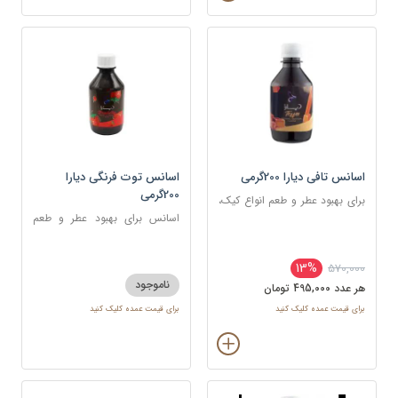
اسانس تافی دیارا 200گرمی
اسانس توت فرنگی دیارا
200گرمی
برای بهبود عطر و طعم انواع کیک،
شیرینی، دسر، نوشیدنی
اسانس برای بهبود عطر و طعم
انواع کیک، شیرینی، دسر،
نوشیدنی
13%
570,000
ناموجود
هر عدد 495,000 تومان
برای قیمت عمده کلیک کنید
برای قیمت عمده کلیک کنید