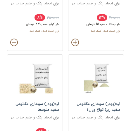
برای ایجاد رنگ و طعم جذاب در
برای ایجاد رنگ و طعم جذاب در
غذاهای سرخ شده مانند کراکت
غذاهای سرخ شده مانند کراکت
ها، ناگت ها، مرغ، ماهی و میگو
ها، ناگت ها، مرغ، ماهی و میگو
8%
12%
250,000
170,000
استفاده می شود.
استفاده می شود.
هر بسته 150,000 تومان
هر کيلو 230,000 تومان
برای قیمت عمده کلیک کنید
برای قیمت عمده کلیک کنید
آرد(پودر) سوخاری مکاتوس
آرد(پودر) سوخاری مکاتوس
سفید ریز(انواع وزن)
سفید متوسط
برای ایجاد رنگ و طعم جذاب در
برای ایجاد رنگ و طعم جذاب در
غذاهای سرخ شده مانند کراکت
غذاهای سرخ شده مانند کراکت
ها، ناگت ها، مرغ، ماهی و میگو
ها، ناگت ها، مرغ، ماهی و میگو