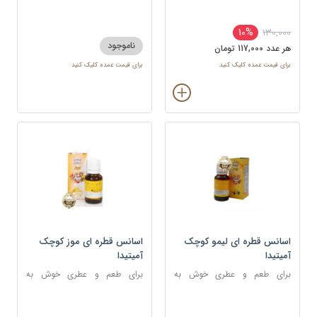
شکلات ، شیرینی و غذا
دسر، شیرینی و نوشیدنی
10%
130,000
ناموجود
هر عدد 117,000 تومان
برای قیمت عمده کلیک کنید
برای قیمت عمده کلیک کنید
اسانس قطره ای لیمو کوچک
اسانس قطره ای موز کوچک
آمیتیدا
آمیتیدا
برای طعم و عطری خوش به
برای طعم و عطری خوش به
شکلات ، شیرینی
شکلات، شیرینی، دسر و نوشیدنی