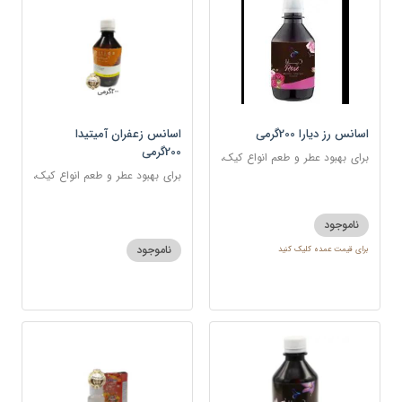
اسانس رز دیارا 200گرمی
اسانس زعفران آمیتیدا
200گرمی
برای بهبود عطر و طعم انواع کیک،
شیرینی، دسر، نوشیدنی
برای بهبود عطر و طعم انواع کیک،
شیرینی، دسر، نوشیدنی
ناموجود
ناموجود
برای قیمت عمده کلیک کنید