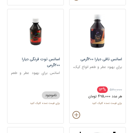
اسانس تافی دیارا 200گرمی
اسانس توت فرنگی دیارا
200گرمی
برای بهبود عطر و طعم انواع کیک،
شیرینی، دسر، نوشیدنی
اسانس برای بهبود عطر و طعم
انواع کیک، شیرینی، دسر،
نوشیدنی
13%
570,000
ناموجود
هر عدد 495,000 تومان
برای قیمت عمده کلیک کنید
برای قیمت عمده کلیک کنید