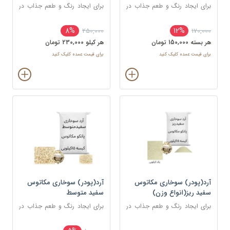
برای ایجاد رنگ و طعم جذاب در
برای ایجاد رنگ و طعم جذاب در
غذاهای سرخ شده مانند کراکت
غذاهای سرخ شده مانند کراکت
ها، ناگت ها، مرغ، ماهی و میگو
ها، ناگت ها، مرغ، ماهی و میگو
8%
12%
250,000
170,000
استفاده می شود.
استفاده می شود.
هر بسته 150,000 تومان
هر کيلو 230,000 تومان
برای قیمت عمده کلیک کنید
برای قیمت عمده کلیک کنید
آرد(پودر) سوخاری مکاتوس
آرد(پودر) سوخاری مکاتوس
سفید ریز(انواع وزن)
سفید متوسط
برای ایجاد رنگ و طعم جذاب در
برای ایجاد رنگ و طعم جذاب در
غذاهای سرخ شده مانند کراکت
غذاهای سرخ شده مانند کراکت
ها، ناگت ها، مرغ، ماهی و میگو
ها، ناگت ها، مرغ، ماهی و میگو