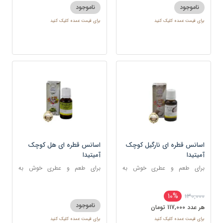
ناموجود
ناموجود
برای قیمت عمده کلیک کنید
برای قیمت عمده کلیک کنید
اسانس قطره ای نارگیل کوچک
اسانس قطره ای هل کوچک
آمیتیدا
آمیتیدا
برای طعم و عطری خوش به
برای طعم و عطری خوش به
شکلات، شیرینی، دسر و نوشیدنی
شکلات ، شیرینی و غذا
10%
130,000
ناموجود
هر عدد 117,000 تومان
برای قیمت عمده کلیک کنید
برای قیمت عمده کلیک کنید