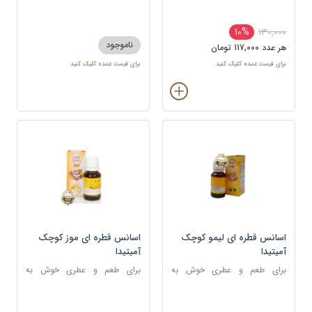
شکلات ، شیرینی و غذا
دسر، شیرینی و نوشیدنی
10%
130,000
ناموجود
هر عدد 117,000 تومان
برای قیمت عمده کلیک کنید
برای قیمت عمده کلیک کنید
اسانس قطره ای لیمو کوچک
اسانس قطره ای موز کوچک
آمیتیدا
آمیتیدا
برای طعم و عطری خوش به
برای طعم و عطری خوش به
شکلات ، شیرینی
شکلات، شیرینی، دسر و نوشیدنی