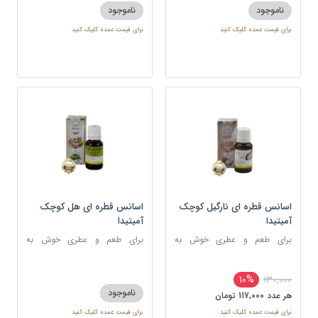
ناموجود
ناموجود
برای قیمت عمده کلیک کنید
برای قیمت عمده کلیک کنید
اسانس قطره ای نارگیل کوچک
اسانس قطره ای هل کوچک
آمیتیدا
آمیتیدا
برای طعم و عطری خوش به
برای طعم و عطری خوش به
شکلات، شیرینی، دسر و نوشیدنی
شکلات ، شیرینی و غذا
10%
130,000
ناموجود
هر عدد 117,000 تومان
برای قیمت عمده کلیک کنید
برای قیمت عمده کلیک کنید