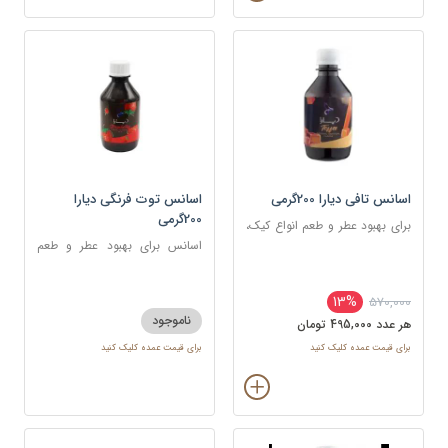
اسانس تافی دیارا 200گرمی
اسانس توت فرنگی دیارا
200گرمی
برای بهبود عطر و طعم انواع کیک،
شیرینی، دسر، نوشیدنی
اسانس برای بهبود عطر و طعم
انواع کیک، شیرینی، دسر،
نوشیدنی
13%
570,000
ناموجود
هر عدد 495,000 تومان
برای قیمت عمده کلیک کنید
برای قیمت عمده کلیک کنید