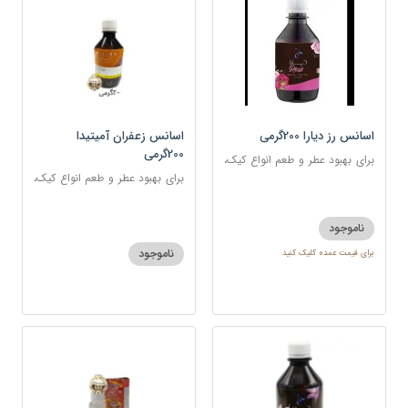
اسانس رز دیارا 200گرمی
اسانس زعفران آمیتیدا
200گرمی
برای بهبود عطر و طعم انواع کیک،
شیرینی، دسر، نوشیدنی
برای بهبود عطر و طعم انواع کیک،
شیرینی، دسر، نوشیدنی
ناموجود
ناموجود
برای قیمت عمده کلیک کنید