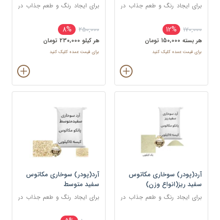
برای ایجاد رنگ و طعم جذاب در
برای ایجاد رنگ و طعم جذاب در
غذاهای سرخ شده مانند کراکت
غذاهای سرخ شده مانند کراکت
ها، ناگت ها، مرغ، ماهی و میگو
ها، ناگت ها، مرغ، ماهی و میگو
8%
12%
250,000
170,000
استفاده می شود.
استفاده می شود.
هر بسته 150,000 تومان
هر کيلو 230,000 تومان
برای قیمت عمده کلیک کنید
برای قیمت عمده کلیک کنید
آرد(پودر) سوخاری مکاتوس
آرد(پودر) سوخاری مکاتوس
سفید ریز(انواع وزن)
سفید متوسط
برای ایجاد رنگ و طعم جذاب در
برای ایجاد رنگ و طعم جذاب در
غذاهای سرخ شده مانند کراکت
غذاهای سرخ شده مانند کراکت
ها، ناگت ها، مرغ، ماهی و میگو
ها، ناگت ها، مرغ، ماهی و میگو