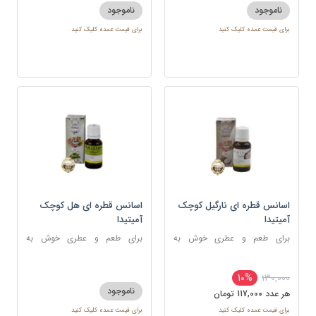
ناموجود
ناموجود
برای قیمت عمده کلیک کنید
برای قیمت عمده کلیک کنید
اسانس قطره ای نارگیل کوچک
اسانس قطره ای هل کوچک
آمیتیدا
آمیتیدا
برای طعم و عطری خوش به
برای طعم و عطری خوش به
شکلات، شیرینی، دسر و نوشیدنی
شکلات ، شیرینی و غذا
10%
130,000
ناموجود
هر عدد 117,000 تومان
برای قیمت عمده کلیک کنید
برای قیمت عمده کلیک کنید