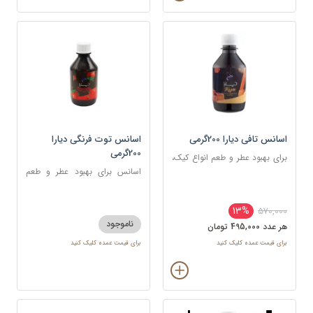
اسانس تافی دیارا 200گرمی
اسانس توت فرنگی دیارا
200گرمی
برای بهبود عطر و طعم انواع کیک،
شیرینی، دسر، نوشیدنی
اسانس برای بهبود عطر و طعم
انواع کیک، شیرینی، دسر،
نوشیدنی
13%
570,000
ناموجود
هر عدد 495,000 تومان
برای قیمت عمده کلیک کنید
برای قیمت عمده کلیک کنید