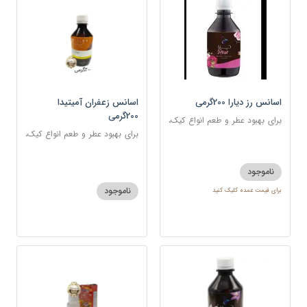
اسانس رز دیارا 200گرمی
اسانس زعفران آمیتیدا
200گرمی
برای بهبود عطر و طعم انواع کیک،
شیرینی، دسر، نوشیدنی
برای بهبود عطر و طعم انواع کیک،
شیرینی، دسر، نوشیدنی
ناموجود
ناموجود
برای قیمت عمده کلیک کنید