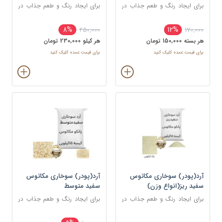
برای ایجاد رنگ و طعم جذاب در
برای ایجاد رنگ و طعم جذاب در
غذاهای سرخ شده مانند کراکت
غذاهای سرخ شده مانند کراکت
ها، ناگت ها، مرغ، ماهی و میگو
ها، ناگت ها، مرغ، ماهی و میگو
8%
12%
250,000
170,000
استفاده می شود.
استفاده می شود.
هر بسته 150,000 تومان
هر کيلو 230,000 تومان
برای قیمت عمده کلیک کنید
برای قیمت عمده کلیک کنید
آرد(پودر) سوخاری مکاتوس
آرد(پودر) سوخاری مکاتوس
سفید ریز(انواع وزن)
سفید متوسط
برای ایجاد رنگ و طعم جذاب در
برای ایجاد رنگ و طعم جذاب در
غذاهای سرخ شده مانند کراکت
غذاهای سرخ شده مانند کراکت
ها، ناگت ها، مرغ، ماهی و میگو
ها، ناگت ها، مرغ، ماهی و میگو