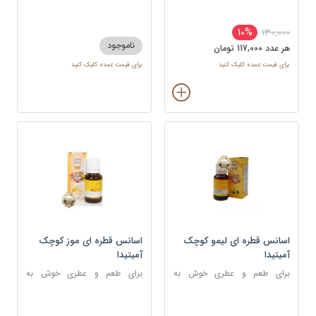
شکلات ، شیرینی و غذا
دسر، شیرینی و نوشیدنی
10%
130,000
ناموجود
هر عدد 117,000 تومان
برای قیمت عمده کلیک کنید
برای قیمت عمده کلیک کنید
اسانس قطره ای لیمو کوچک
اسانس قطره ای موز کوچک
آمیتیدا
آمیتیدا
برای طعم و عطری خوش به
برای طعم و عطری خوش به
شکلات ، شیرینی
شکلات، شیرینی، دسر و نوشیدنی