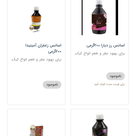
اسانس رز دیارا 200گرمی
اسانس زعفران آمیتیدا
200گرمی
برای بهبود عطر و طعم انواع کیک،
شیرینی، دسر، نوشیدنی
برای بهبود عطر و طعم انواع کیک،
شیرینی، دسر، نوشیدنی
ناموجود
ناموجود
برای قیمت عمده کلیک کنید