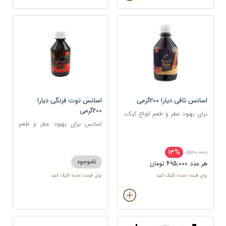
اسانس تافی دیارا 200گرمی
اسانس توت فرنگی دیارا
200گرمی
برای بهبود عطر و طعم انواع کیک،
شیرینی، دسر، نوشیدنی
اسانس برای بهبود عطر و طعم
انواع کیک، شیرینی، دسر،
نوشیدنی
13%
570,000
ناموجود
هر عدد 495,000 تومان
برای قیمت عمده کلیک کنید
برای قیمت عمده کلیک کنید