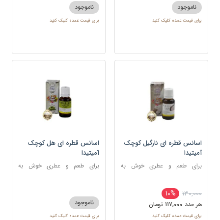
ناموجود
ناموجود
برای قیمت عمده کلیک کنید
برای قیمت عمده کلیک کنید
اسانس قطره ای نارگیل کوچک
اسانس قطره ای هل کوچک
آمیتیدا
آمیتیدا
برای طعم و عطری خوش به
برای طعم و عطری خوش به
شکلات، شیرینی، دسر و نوشیدنی
شکلات ، شیرینی و غذا
10%
130,000
ناموجود
هر عدد 117,000 تومان
برای قیمت عمده کلیک کنید
برای قیمت عمده کلیک کنید