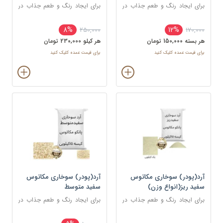
برای ایجاد رنگ و طعم جذاب در
برای ایجاد رنگ و طعم جذاب در
غذاهای سرخ شده مانند کراکت
غذاهای سرخ شده مانند کراکت
ها، ناگت ها، مرغ، ماهی و میگو
ها، ناگت ها، مرغ، ماهی و میگو
8%
12%
250,000
170,000
استفاده می شود.
استفاده می شود.
هر بسته 150,000 تومان
هر کيلو 230,000 تومان
برای قیمت عمده کلیک کنید
برای قیمت عمده کلیک کنید
آرد(پودر) سوخاری مکاتوس
آرد(پودر) سوخاری مکاتوس
سفید ریز(انواع وزن)
سفید متوسط
برای ایجاد رنگ و طعم جذاب در
برای ایجاد رنگ و طعم جذاب در
غذاهای سرخ شده مانند کراکت
غذاهای سرخ شده مانند کراکت
ها، ناگت ها، مرغ، ماهی و میگو
ها، ناگت ها، مرغ، ماهی و میگو