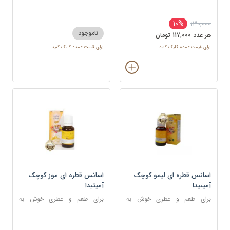
شکلات ، شیرینی و غذا
دسر، شیرینی و نوشیدنی
10%
130,000
ناموجود
هر عدد 117,000 تومان
برای قیمت عمده کلیک کنید
برای قیمت عمده کلیک کنید
اسانس قطره ای لیمو کوچک
اسانس قطره ای موز کوچک
آمیتیدا
آمیتیدا
برای طعم و عطری خوش به
برای طعم و عطری خوش به
شکلات ، شیرینی
شکلات، شیرینی، دسر و نوشیدنی