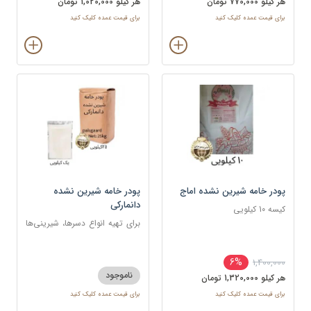
هر کيلو 770,000 تومان
هر کيلو 1,020,000 تومان
برای قیمت عمده کلیک کنید
برای قیمت عمده کلیک کنید
پودر خامه شیرین نشده اماج
پودر خامه شیرین نشده
دانمارکی
کیسه 10 کیلویی
برای تهیه انواع دسرها، شیرینی‌ها
و تزئینات
6%
1,400,000
ناموجود
هر کيلو 1,320,000 تومان
برای قیمت عمده کلیک کنید
برای قیمت عمده کلیک کنید