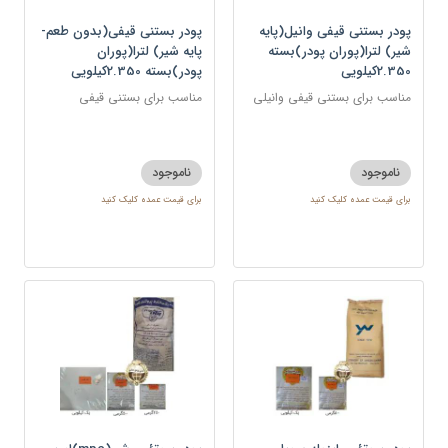
پودر بستنی قیفی وانیل(پایه
پودر بستنی قیفی(بدون طعم-
شیر) لترا(پوران پودر)بسته
پایه شیر) لترا(پوران
2.350کیلویی
پودر)بسته 2.350کیلویی
مناسب برای بستنی قیفی وانیلی
مناسب برای بستنی قیفی
ناموجود
ناموجود
برای قیمت عمده کلیک کنید
برای قیمت عمده کلیک کنید