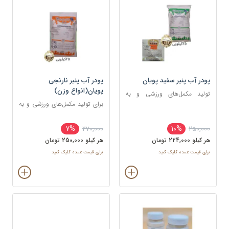
پودر آب پنیر سفید پویان
پودر آب پنیر نارنجی
پویان(انواع وزن)
تولید مکمل‌های ورزشی و به
عنوان طعم‌دهنده در اسنک‌ها و
برای تولید مکمل‌های ورزشی و به
چیپس‌ها
عنوان طعم‌دهنده در اسنک‌ها و
چیپس‌ها
7%
10%
270,000
250,000
هر کيلو 224,000 تومان
هر کيلو 250,000 تومان
برای قیمت عمده کلیک کنید
برای قیمت عمده کلیک کنید