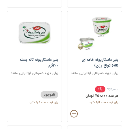
پنیر ماسکارپونه خامه ای
پنیر ماسکارپونه کاله بسته
کاله(انواع وزن)
200گرم
برای تهیه دسرهای ایتالیایی مانند
برای تهیه دسرهای ایتالیایی مانند
تیرامیسو و چیزکیک و همچنین در
تیرامیسو و چیزکیک و همچنین در
سس‌ها و پاستاهای خامه‌ای
سس‌ها و پاستاهای خامه‌ای
1%
761,000
ناموجود
هر عدد 750,000 تومان
برای قیمت عمده کلیک کنید
برای قیمت عمده کلیک کنید