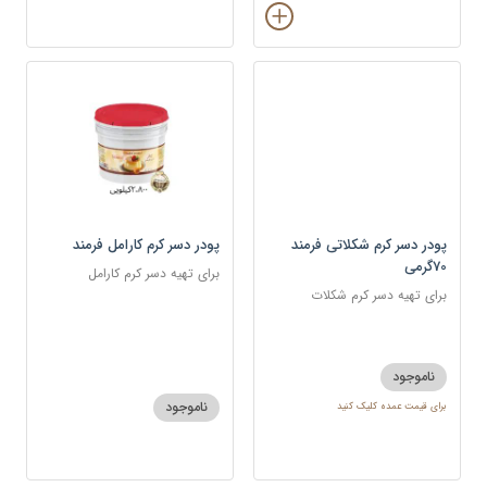
پودر دسر کرم شکلاتی فرمند
پودر دسر کرم کارامل فرمند
70گرمی
برای تهیه دسر کرم کارامل
برای تهیه دسر کرم شکلات
ناموجود
ناموجود
برای قیمت عمده کلیک کنید